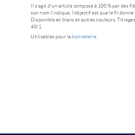
Il s’agit d’un article composé à 100 % par des 
son nom l’indique, l’objectif est que le fil donn
Disponible en blanc et autres couleurs. Titrage
40/1.
Utilisables pour la
bonneterie.