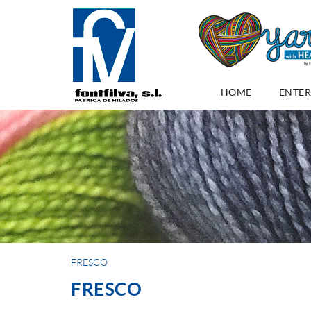
HOME
ENTER
FRESCO
FRESCO