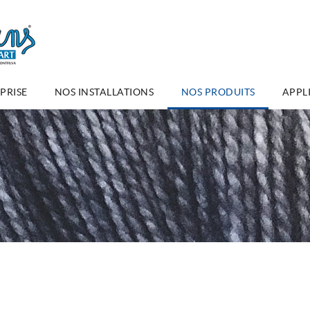
PRISE
NOS INSTALLATIONS
NOS PRODUITS
APPL