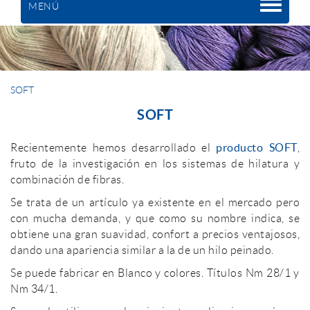
MENÚ
SOFT
SOFT
producto SOFT
Recientemente hemos desarrollado el
,
fruto de la investigación en los sistemas de hilatura y
combinación de fibras.
Se trata de un artículo ya existente en el mercado pero
con mucha demanda, y que como su nombre indica, se
obtiene una gran suavidad, confort a precios ventajosos,
dando una apariencia similar a la de un hilo peinado.
Se puede fabricar en Blanco y colores. Títulos Nm 28/1 y
Nm 34/1.