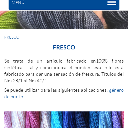
MENÚ
FRESCO
FRESCO
Se trata de un artículo fabricado en100% fibras
sintéticas. Tal y como indica el nomber, este hilo está
fabricado para dar una sensación de frescura. Títulos del
Nm 28/1 al Nm 40/1.
Se puede utilizar para las siguientes aplicaciones:
género
de punto
.