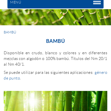
MENÚ
BAMBÚ
BAMBÚ
Disponible en crudo, blanco y colores y en diferentes
mezclas con algodón o 100% bambú. Títulos del Nm 20/1
al Nm 40/1.
Se puede utilizar para las siguientes aplicaciones:
género
de punto
.