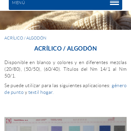
MENÚ
ACRÍLICO / ALGODÓN
ACRÍLICO / ALGODÓN
Disponible en blanco y colores y en diferentes mezclas
(20/80), (50/50), (60/40). Títulos del Nm 14/1 al Nm
50/1.
Se puede utilizar para las siguientes aplicaciones:
género
de punto
y
textil hogar.