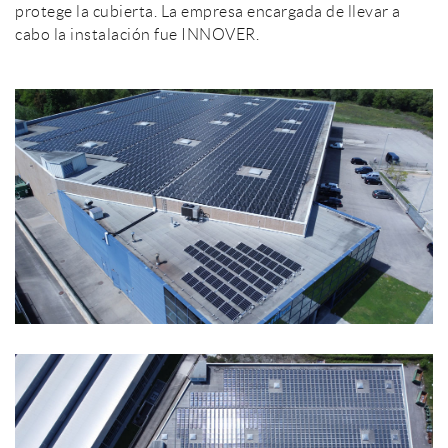
protege la cubierta. La empresa encargada de llevar a
cabo la instalación fue INNOVER.