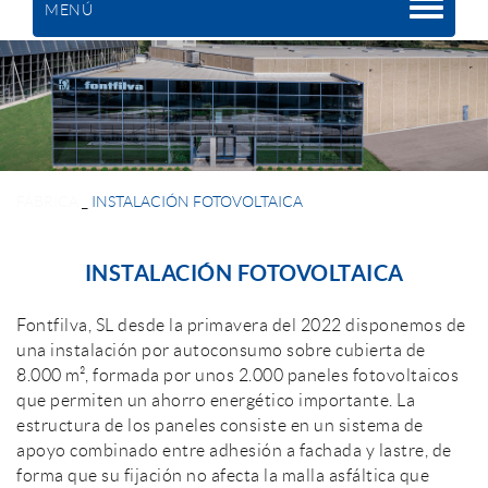
MENÚ
FÁBRICA
_
INSTALACIÓN FOTOVOLTAICA
INSTALACIÓN FOTOVOLTAICA
Fontfilva, SL desde la primavera del 2022 disponemos de
una instalación por autoconsumo sobre cubierta de
8.000 m², formada por unos 2.000 paneles fotovoltaicos
que permiten un ahorro energético importante. La
estructura de los paneles consiste en un sistema de
apoyo combinado entre adhesión a fachada y lastre, de
forma que su fijación no afecta la malla asfáltica que