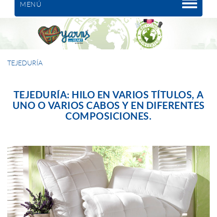
MENÚ
TEJEDURÍA
TEJEDURÍA: HILO EN VARIOS TÍTULOS, A
UNO O VARIOS CABOS Y EN DIFERENTES
COMPOSICIONES.