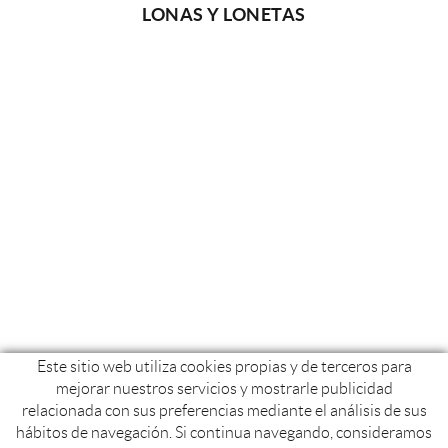
LONAS Y LONETAS
Este sitio web utiliza cookies propias y de terceros para
mejorar nuestros servicios y mostrarle publicidad
relacionada con sus preferencias mediante el análisis de sus
hábitos de navegación. Si continua navegando, consideramos