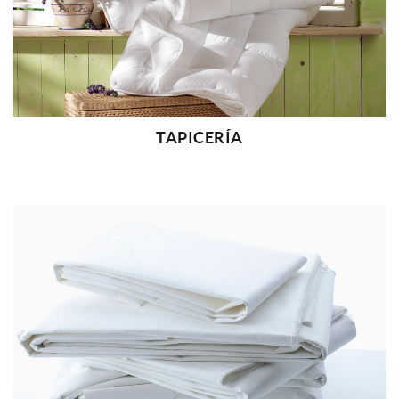
TAPICERÍA