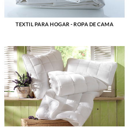
TEXTIL PARA HOGAR - ROPA DE CAMA